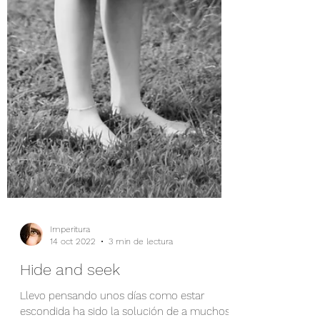
Imperitura
14 oct 2022
3 min de lectura