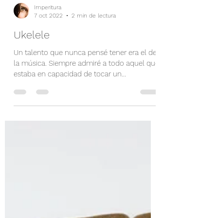
Imperitura
7 oct 2022
2 min de lectura
Ukelele
Un talento que nunca pensé tener era el de
la música. Siempre admiré a todo aquel que
estaba en capacidad de tocar un
instrumento y...